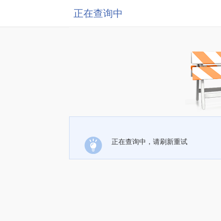
正在查询中
正在查询中，请刷新重试