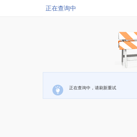
正在查询中
正在查询中，请刷新重试