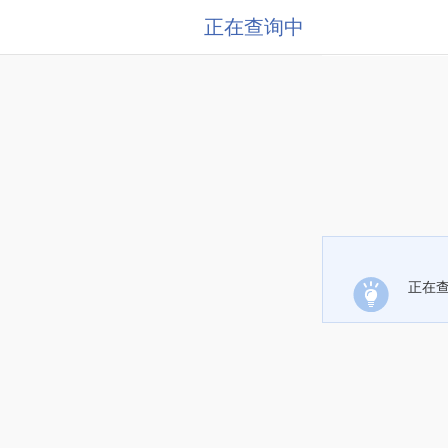
正在查询中
正在