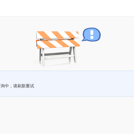
查询中，请刷新重试