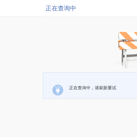
正在查询中
正在查询中，请刷新重试