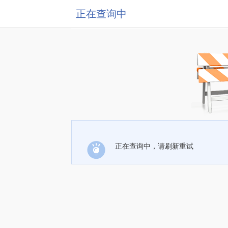
正在查询中
正在查询中，请刷新重试