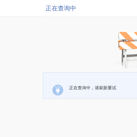
正在查询中
正在查询中，请刷新重试