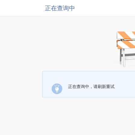
正在查询中
正在查询中，请刷新重试