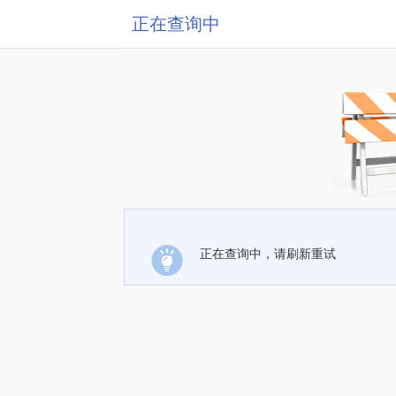
正在查询中
正在查询中，请刷新重试