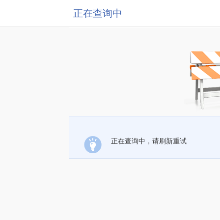
正在查询中
正在查询中，请刷新重试