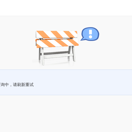
查询中，请刷新重试