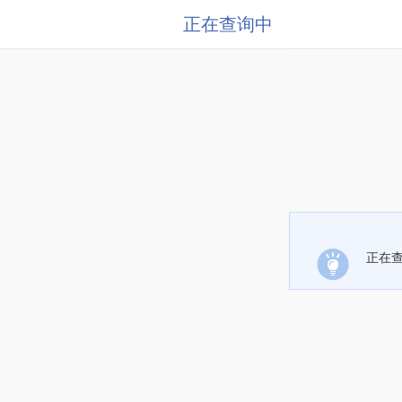
正在查询中
正在