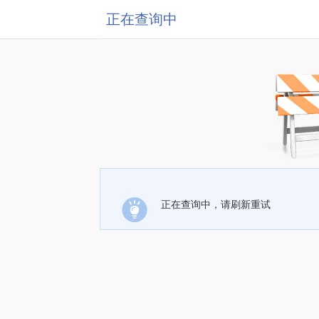
正在查询中
正在查询中，请刷新重试