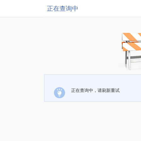
正在查询中
正在查询中，请刷新重试