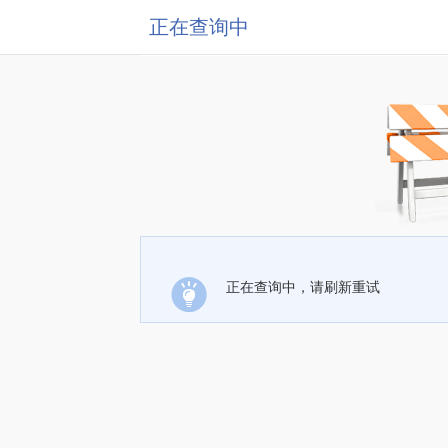
正在查询中
正在查询中，请刷新重试