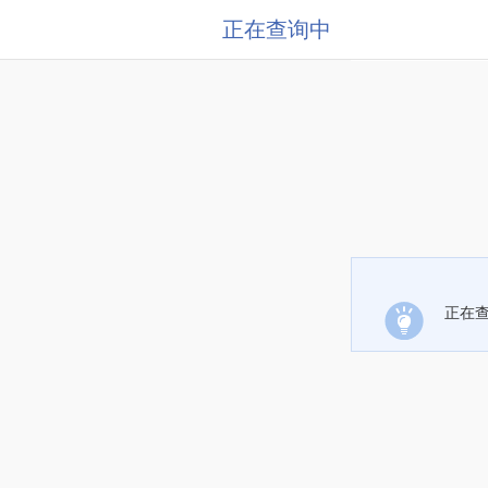
正在查询中
正在