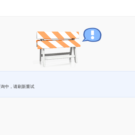
查询中，请刷新重试