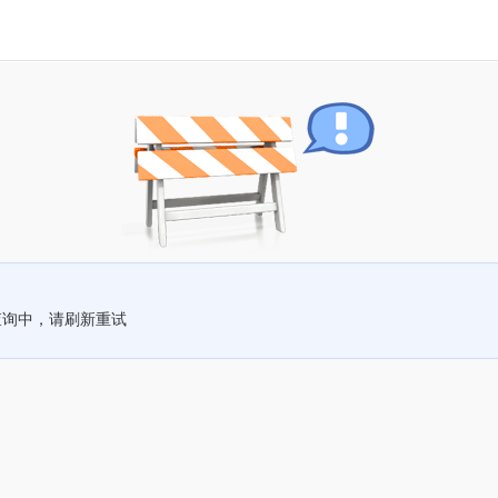
查询中，请刷新重试