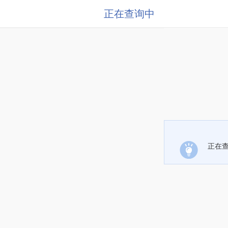
正在查询中
正在