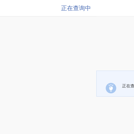
正在查询中
正在