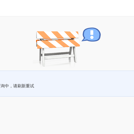
查询中，请刷新重试