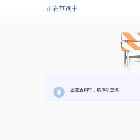
正在查询中
正在查询中，请刷新重试