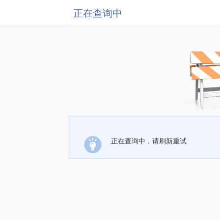
正在查询中
正在查询中，请刷新重试