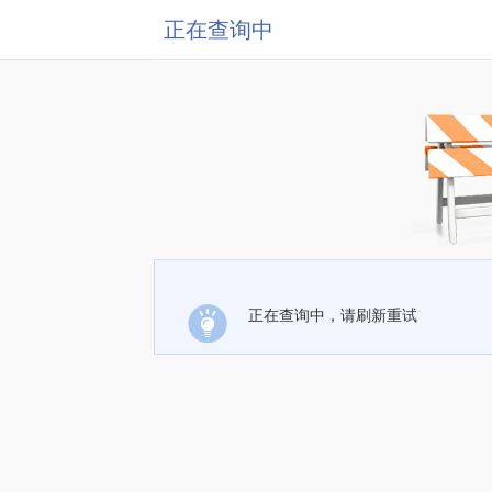
正在查询中
正在查询中，请刷新重试