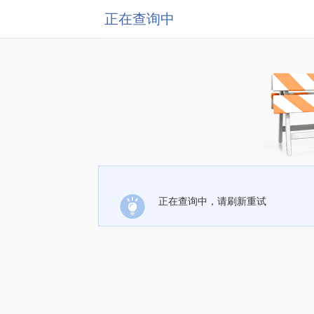
正在查询中
正在查询中，请刷新重试