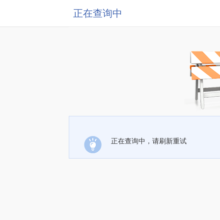
正在查询中
正在查询中，请刷新重试