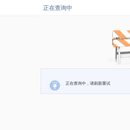
正在查询中
正在查询中，请刷新重试