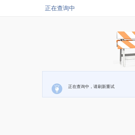
正在查询中
正在查询中，请刷新重试