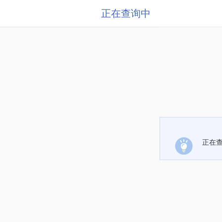
正在查询中
正在