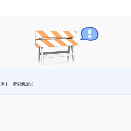
查询中，请刷新重试