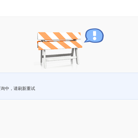
查询中，请刷新重试