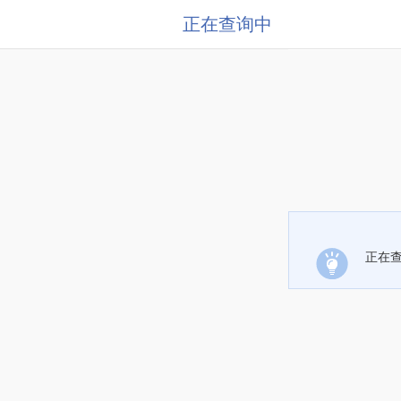
正在查询中
正在