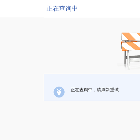
正在查询中
正在查询中，请刷新重试