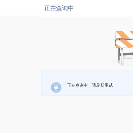
正在查询中
正在查询中，请刷新重试