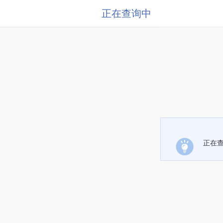
正在查询中
正在