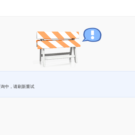
查询中，请刷新重试